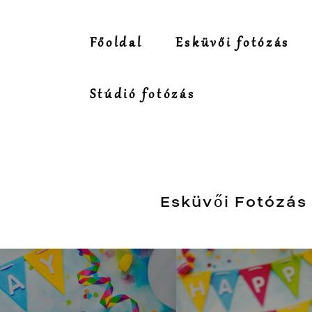
Főoldal
Esküvői fotózás
Stúdió fotózás
Esküvői Fotózás